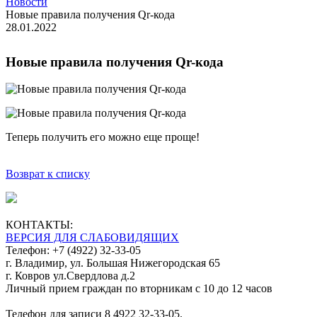
Новости
Новые правила получения Qr-кода
28.01.2022
Новые правила получения Qr-кода
Теперь получить его можно еще проще!
Возврат к списку
КОНТАКТЫ:
ВЕРСИЯ ДЛЯ СЛАБОВИДЯЩИХ
Телефон: +7 (4922) 32-33-05
г. Владимир, ул. Большая Нижегородская 65
г. Ковров ул.Свердлова д.2
Личный прием граждан по вторникам с 10 до 12 часов
Телефон для записи 8 4922 32-33-05.