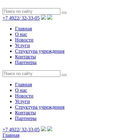
+7 4922/
32-33-05
Главная
О нас
Новости
Услуги
Структура учреждения
Контакты
Партнеры
Главная
О нас
Новости
Услуги
Структура учреждения
Контакты
Партнеры
+7 4922/
32-33-05
Главная