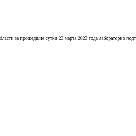
ласти за прошедшие сутки 23 марта 2023 года лабораторно под