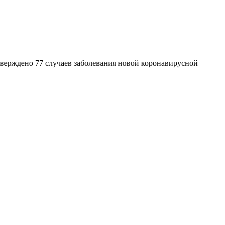
тверждено 77 случаев заболевания новой коронавирусной