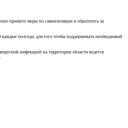
нно примите меры по самоизоляции и обратитесь за
9 каждые полгода, для того чтобы поддерживать необходимый
вирусной инфекцией на территории области ведется
.