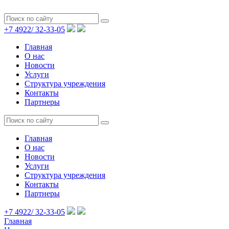
+7 4922/
32-33-05
Главная
О нас
Новости
Услуги
Структура учреждения
Контакты
Партнеры
Главная
О нас
Новости
Услуги
Структура учреждения
Контакты
Партнеры
+7 4922/
32-33-05
Главная