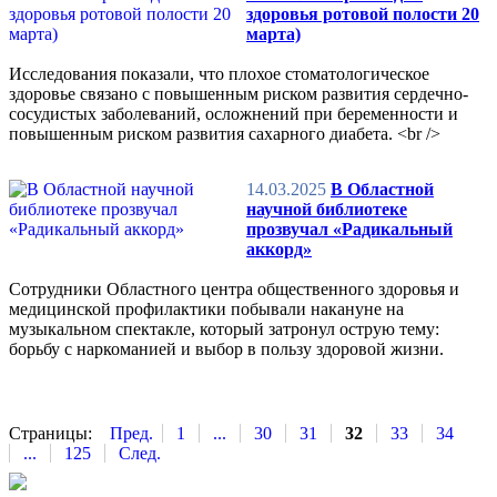
здоровья ротовой полости 20
марта)
Исследования показали, что плохое стоматологическое
здоровье связано с повышенным риском развития сердечно-
сосудистых заболеваний, осложнений при беременности и
повышенным риском развития сахарного диабета. <br />
14.03.2025
В Областной
научной библиотеке
прозвучал «Радикальный
аккорд»
Сотрудники Областного центра общественного здоровья и
медицинской профилактики побывали накануне на
музыкальном спектакле, который затронул острую тему:
борьбу с наркоманией и выбор в пользу здоровой жизни.
Страницы:
Пред.
1
...
30
31
32
33
34
...
125
След.