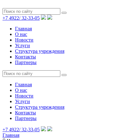
+7 4922/
32-33-05
Главная
О нас
Новости
Услуги
Структура учреждения
Контакты
Партнеры
Главная
О нас
Новости
Услуги
Структура учреждения
Контакты
Партнеры
+7 4922/
32-33-05
Главная