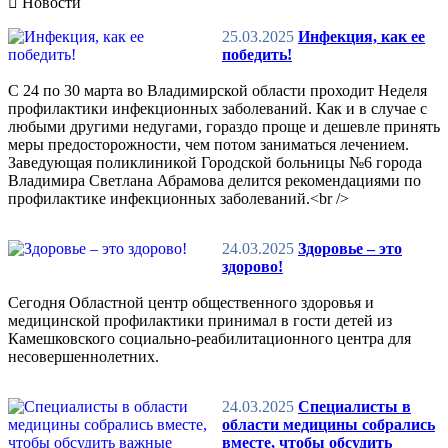
Новости
25.03.2025
Инфекция, как ее
победить!
С 24 по 30 марта во Владимирской области проходит Неделя
профилактики инфекционных заболеваний. Как и в случае с
любыми другими недугами, гораздо проще и дешевле принять
меры предосторожности, чем потом заниматься лечением.
Заведующая поликлиникой Городской больницы №6 города
Владимира Светлана Абрамова делится рекомендациями по
профилактике инфекционных заболеваний.<br />
24.03.2025
Здоровье – это
здорово!
Сегодня Областной центр общественного здоровья и
медицинской профилактики принимал в гости детей из
Камешковского социально-реабилитационного центра для
несовершеннолетних.
24.03.2025
Специалисты в
области медицины собрались
вместе, чтобы обсудить