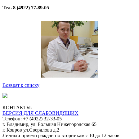
Тел. 8 (4922) 77-89-05
Возврат к списку
КОНТАКТЫ:
ВЕРСИЯ ДЛЯ СЛАБОВИДЯЩИХ
Телефон: +7 (4922) 32-33-05
г. Владимир, ул. Большая Нижегородская 65
г. Ковров ул.Свердлова д.2
Личный прием граждан по вторникам с 10 до 12 часов