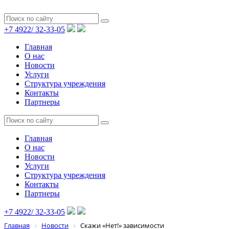
+7 4922/
32-33-05
Главная
О нас
Новости
Услуги
Структура учреждения
Контакты
Партнеры
Главная
О нас
Новости
Услуги
Структура учреждения
Контакты
Партнеры
+7 4922/
32-33-05
Главная
Новости
Скажи «Нет!» зависимости