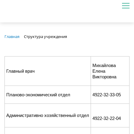
Главная
Структура учреждения
Михайлова
Главный врач
Елена
Викторовна
Планово-экономический отдел
4922-32-33-05
Административно хозяйственный отдел
4922-32-22-04