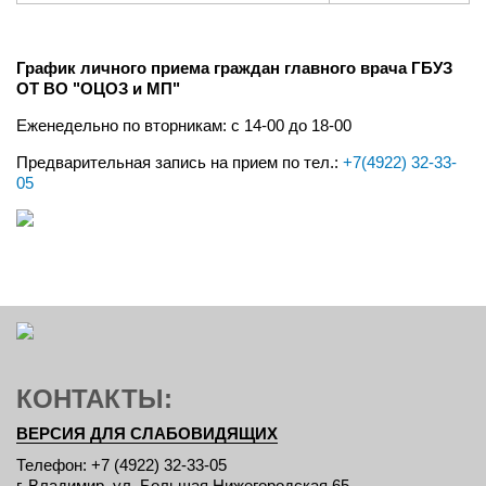
График личного приема граждан главного врача ГБУЗ
ОТ ВО "ОЦОЗ и МП"
Еженедельно по вторникам: с 14-00 до 18-00
Предварительная запись на прием по тел.:
+7(4922) 32-33-
05
КОНТАКТЫ:
ВЕРСИЯ ДЛЯ СЛАБОВИДЯЩИХ
Телефон: +7 (4922) 32-33-05
г. Владимир, ул. Большая Нижегородская 65