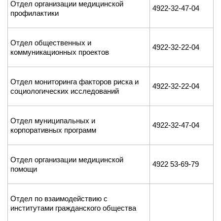
Отдел организации медицинской
4922-32-47-04
профилактики
Отдел общественных и
4922-32-22-04
коммуникационных проектов
Отдел мониторинга факторов риска и
4922-32-22-04
социологических исследований
Отдел муниципальных и
4922-32-47-04
корпоративных программ
Отдел организации медицинской
4922 53-69-79
помощи
Отдел по взаимодействию с
институтами гражданского общества