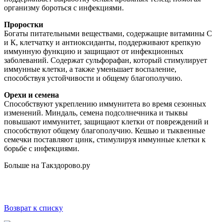
организму бороться с инфекциями.
Проростки
Богаты питательными веществами, содержащие витамины С
и К, клетчатку и антиоксиданты, поддерживают крепкую
иммунную функцию и защищают от инфекционных
заболеваний. Содержат сульфорафан, который стимулирует
иммунные клетки, а также уменьшает воспаление,
способствуя устойчивости и общему благополучию.
Орехи и семена
Способствуют укреплению иммунитета во время сезонных
изменений. Миндаль, семена подсолнечника и тыквы
повышают иммунитет, защищают клетки от повреждений и
способствуют общему благополучию. Кешью и тыквенные
семечки поставляют цинк, стимулируя иммунные клетки к
борьбе с инфекциями.
Больше на Такздорово.ру
Возврат к списку