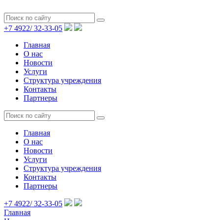
+7 4922/
32-33-05
Главная
О нас
Новости
Услуги
Структура учреждения
Контакты
Партнеры
Главная
О нас
Новости
Услуги
Структура учреждения
Контакты
Партнеры
+7 4922/
32-33-05
Главная