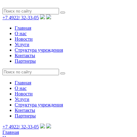
+7 4922/
32-33-05
Главная
О нас
Новости
Услуги
Структура учреждения
Контакты
Партнеры
Главная
О нас
Новости
Услуги
Структура учреждения
Контакты
Партнеры
+7 4922/
32-33-05
Главная