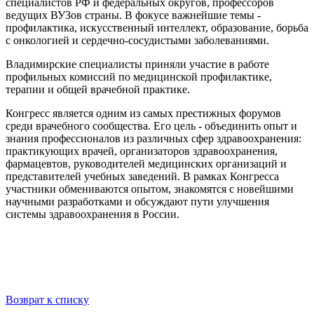
специалистов РФ и федеральных округов, профессоров
ведущих ВУЗов страны. В фокусе важнейшие темы -
профилактика, искусственный интеллект, образование, борьба
с онкологией и сердечно-сосудистыми заболеваниями.
Владимирские специалисты приняли участие в работе
профильных комиссий по медицинской профилактике,
терапии и общей врачебной практике.
Конгресс является одним из самых престижных форумов
среди врачебного сообщества. Его цель - объединить опыт и
знания профессионалов из различных сфер здравоохранения:
практикующих врачей, организаторов здравоохранения,
фармацевтов, руководителей медицинских организаций и
представителей учебных заведений. В рамках Конгресса
участники обмениваются опытом, знакомятся с новейшими
научными разработками и обсуждают пути улучшения
системы здравоохранения в России.
Возврат к списку