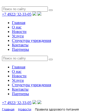
+7 4922/
32-33-05
Главная
О нас
Новости
Услуги
Структура учреждения
Контакты
Партнеры
Главная
О нас
Новости
Услуги
Структура учреждения
Контакты
Партнеры
+7 4922/
32-33-05
Главная
Новости
Правила здорового питания