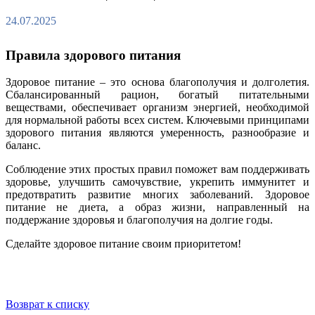
24.07.2025
Правила здорового питания
Здоровое питание – это основа благополучия и долголетия.
Сбалансированный рацион, богатый питательными
веществами, обеспечивает организм энергией, необходимой
для нормальной работы всех систем. Ключевыми принципами
здорового питания являются умеренность, разнообразие и
баланс.
Соблюдение этих простых правил поможет вам поддерживать
здоровье, улучшить самочувствие, укрепить иммунитет и
предотвратить развитие многих заболеваний. Здоровое
питание не диета, а образ жизни, направленный на
поддержание здоровья и благополучия на долгие годы.
Сделайте здоровое питание своим приоритетом!
Возврат к списку