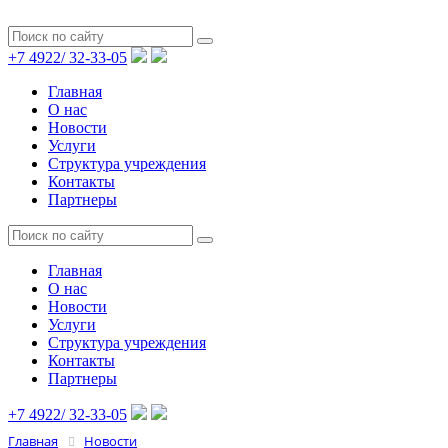
+7 4922/
32-33-05
Главная
О нас
Новости
Услуги
Структура учреждения
Контакты
Партнеры
Главная
О нас
Новости
Услуги
Структура учреждения
Контакты
Партнеры
+7 4922/
32-33-05
Главная
Новости