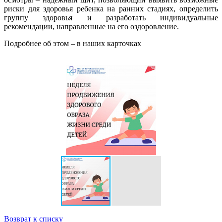
риски для здоровья ребенка на ранних стадиях, определить
группу здоровья и разработать индивидуальные
рекомендации, направленные на его оздоровление.
Подробнее об этом – в наших карточках
Возврат к списку