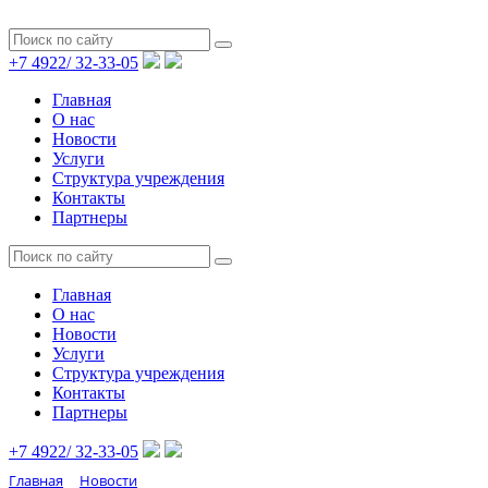
+7 4922/
32-33-05
Главная
О нас
Новости
Услуги
Структура учреждения
Контакты
Партнеры
Главная
О нас
Новости
Услуги
Структура учреждения
Контакты
Партнеры
+7 4922/
32-33-05
Главная
Новости