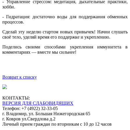
- Управление стрессом: медитация, дыхательные практики,
хобби.
- Гидратация: достаточно воды для поддержания обменных
процессов.
Сделай эту неделю стартом новых привычек! Начни слушать
своё тело, уделяй время его поддержке и укреплению.
Поделись своими способами укрепления иммунитета в
комментариях — вместе мы сильнее!
Возврат к списку
КОНТАКТЫ:
ВЕРСИЯ ДЛЯ СЛАБОВИДЯЩИХ
Телефон: +7 (4922) 32-33-05
г. Владимир, ул. Большая Нижегородская 65
г. Ковров ул.Свердлова д.2
Личный прием граждан по вторникам с 10 до 12 часов