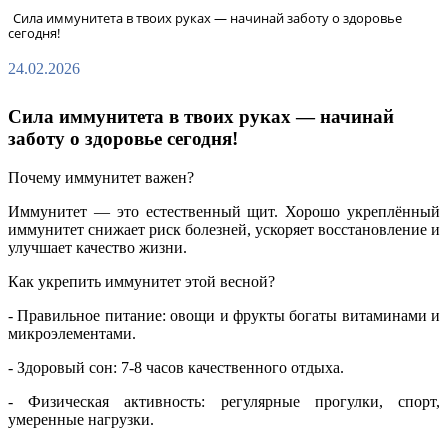
Сила иммунитета в твоих руках — начинай заботу о здоровье
сегодня!
24.02.2026
Сила иммунитета в твоих руках — начинай
заботу о здоровье сегодня!
Почему иммунитет важен?
Иммунитет — это естественный щит. Хорошо укреплённый
иммунитет снижает риск болезней, ускоряет восстановление и
улучшает качество жизни.
Как укрепить иммунитет этой весной?
- Правильное питание: овощи и фрукты богаты витаминами и
микроэлементами.
- Здоровый сон: 7-8 часов качественного отдыха.
- Физическая активность: регулярные прогулки, спорт,
умеренные нагрузки.