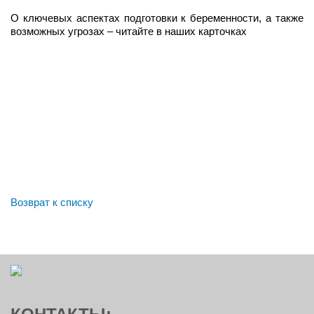
О ключевых аспектах подготовки к беременности, а также
возможных угрозах – читайте в наших карточках
Возврат к списку