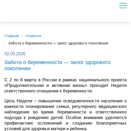
Главная
Новости
Забота о беременности — залог здорового поколения
02.03.2026
Забота о беременности — залог здорового
поколения
С 2 по 8 марта в России в рамках национального проекта
«Продолжительная и активная жизнь» проходит Неделя
ответственного отношения к беременности.
Цель Недели – повышение осведомленности населения о
важности планирования семьи, регулярного медицинского
наблюдения во время беременности и ответственного
подхода к рождению детей. Особое внимание уделяется
профилактике осложнений и созданию благоприятных
условий для здоровья матери и ребенка.