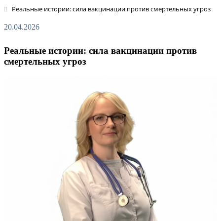
Реальные истории: сила вакцинации против смертельных угроз
20.04.2026
Реальные истории: сила вакцинации против
смертельных угроз