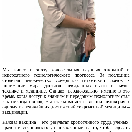
Мы живем в эпоху колоссальных научных открытий и
невероятного технологического прогресса. За последние
столетия человечество совершило гигантский скачок в
понимании мира, достигло невиданных высот в науке,
технике и медицине. Однако, парадоксально, именно в это
время, когда доступ к знаниям и передовым технологиям стал
как никогда широк, мы сталкиваемся с волной недоверия к
одному из величайших достижений современной медицины –
вакцинации.
Каждая вакцина – это результат кропотливого труда ученых,
врачей и специалистов, направленный на то, чтобы сделать