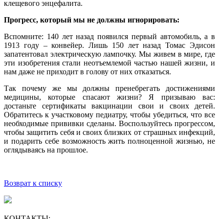
клещевого энцефалита.
Прогресс, который мы не должны игнорировать:
Вспомните: 140 лет назад появился первый автомобиль, а в
1913 году – конвейер. Лишь 150 лет назад Томас Эдисон
запатентовал электрическую лампочку. Мы живем в мире, где
эти изобретения стали неотъемлемой частью нашей жизни, и
нам даже не приходит в голову от них отказаться.
Так почему же мы должны пренебрегать достижениями
медицины, которые спасают жизни? Я призываю вас:
достаньте сертификаты вакцинации свои и своих детей.
Обратитесь к участковому педиатру, чтобы убедиться, что все
необходимые прививки сделаны. Воспользуйтесь прогрессом,
чтобы защитить себя и своих близких от страшных инфекций,
и подарить себе возможность жить полноценной жизнью, не
оглядываясь на прошлое.
Возврат к списку
КОНТАКТЫ: