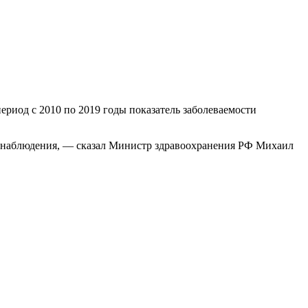
ериод с 2010 по 2019 годы показатель заболеваемости
го наблюдения, — сказал Министр здравоохранения РФ Михаил