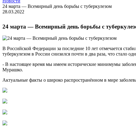
Новости
24 марта — Всемирный день борьбы с туберкулезом
28.03.2022
24 марта — Всемирный день борьбы с туберкуле
В Российской Федерации за последние 10 лет отмечается стабил
туберкулезом в России снизился почти в два раза, что стало од
- В настоящее время мы имеем исторические минимумы заболе
Мурашко.
Актуальные факты о широко распространённом в мире заболев