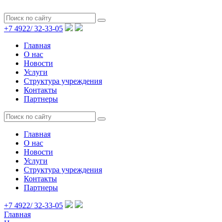
+7 4922/
32-33-05
Главная
О нас
Новости
Услуги
Структура учреждения
Контакты
Партнеры
Главная
О нас
Новости
Услуги
Структура учреждения
Контакты
Партнеры
+7 4922/
32-33-05
Главная