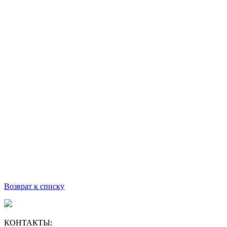
Возврат к списку
КОНТАКТЫ: