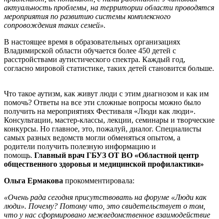
актуальность проблемы, на территории области проводятся
мероприятия по развитию системы комплексного
сопровождения таких семей».
В настоящее время в образовательных организациях
Владимирской области обучается более 450 детей с
расстройствами аутистического спектра. Каждый год,
согласно мировой статистике, таких детей становится больше.
Что такое аутизм, как живут люди с этим диагнозом и как им
помочь? Ответы на все эти сложные вопросы можно было
получить на мероприятиях Фестиваля «Люди как люди».
Консультации, мастер-классы, лекции, семинары и творческие
конкурсы. Но главное, это, пожалуй, диалог. Специалисты
самых разных ведомств могли обменяться опытом, а
родители получить полезную информацию и
помощь.
Главный врач ГБУЗ ОТ ВО «Областной центр
общественного здоровья и медицинской профилактики»
Ольга Ермакова
прокомментировала:
«Очень рада сегодня присутствовать на форуме «Люди как
люди». Почему? Потому что, это свидетельствует о том,
что у нас сформировано межведомственное взаимодействие