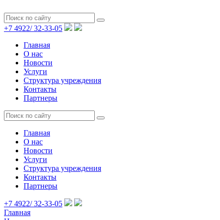
+7 4922/
32-33-05
Главная
О нас
Новости
Услуги
Структура учреждения
Контакты
Партнеры
Главная
О нас
Новости
Услуги
Структура учреждения
Контакты
Партнеры
+7 4922/
32-33-05
Главная