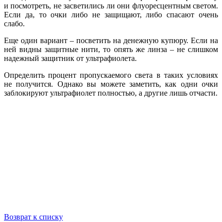
и посмотреть, не засветились ли они флуоресцентным светом.
Если да, то очки либо не защищают, либо спасают очень
слабо.
Еще один вариант – посветить на денежную купюру. Если на
ней видны защитные нити, то опять же линза – не слишком
надежный защитник от ультрафиолета.
Определить процент пропускаемого света в таких условиях
не получится. Однако вы можете заметить, как одни очки
заблокируют ультрафиолет полностью, а другие лишь отчасти.
Возврат к списку