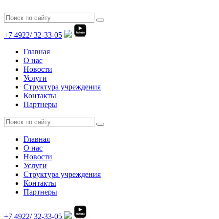
+7 4922/
32-33-05
Главная
О нас
Новости
Услуги
Структура учреждения
Контакты
Партнеры
Главная
О нас
Новости
Услуги
Структура учреждения
Контакты
Партнеры
+7 4922/
32-33-05