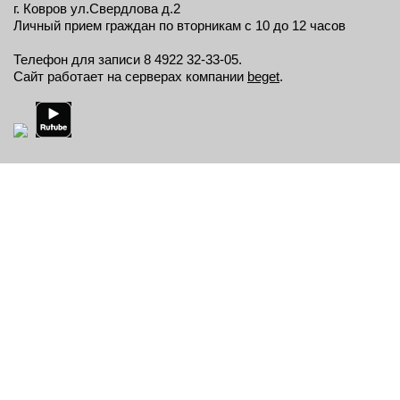
г. Ковров ул.Свердлова д.2
Личный прием граждан по вторникам с 10 до 12 часов
Телефон для записи 8 4922 32-33-05.
Сайт работает на серверах компании
beget
.