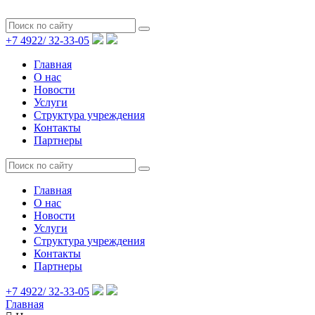
+7 4922/
32-33-05
Главная
О нас
Новости
Услуги
Структура учреждения
Контакты
Партнеры
Главная
О нас
Новости
Услуги
Структура учреждения
Контакты
Партнеры
+7 4922/
32-33-05
Главная