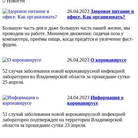
Новости
26.04.2023
Здоровое питание в
офисе. Как организовать?
Большую часть дня и даже большую часть нашей жизни, мы
проводим на работе. Минимум движения, сидячая поза у
компьютера, приёмы пищи, когда придётся и увлечение фаст-
фудом.
26.04.2023
О коронавирусе
52 случая заболевания новой коронавирусной инфекцией
лабораторно во Владимирской области за прошедшие сутки
25 апреля.
24.04.2023
Информация о
коронавирусе
51 случай заболевания новой коронавирусной инфекцией
лабораторно подтвержден на территории Владимирской
области за прошедшие сутки 23 апреля.